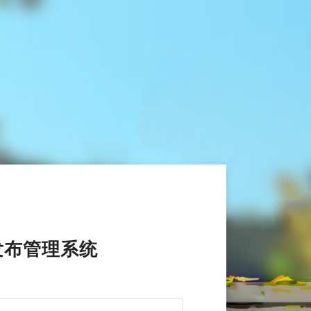
发布管理系统